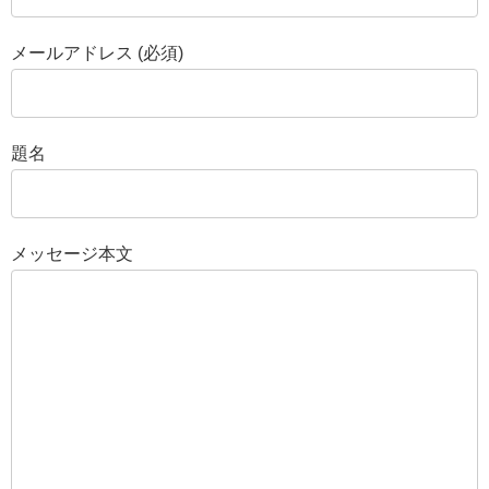
メールアドレス (必須)
題名
メッセージ本文