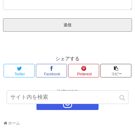
シェアする
コピー
Twitter
Facebook
Pinterest
instagram
ホーム