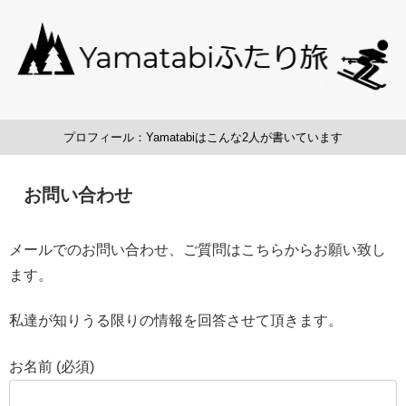
プロフィール：Yamatabiはこんな2人が書いています
お問い合わせ
メールでのお問い合わせ、ご質問はこちらからお願い致し
ます。
私達が知りうる限りの情報を回答させて頂きます。
お名前 (必須)