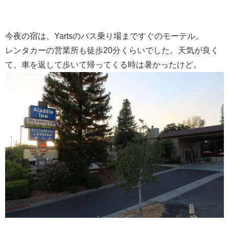
今夜の宿は、Yartsのバス乗り場まですぐのモーテル。
レンタカーの営業所も徒歩20分くらいでした。天気が良く
て、車を返して歩いて帰ってくる時は暑かったけど。