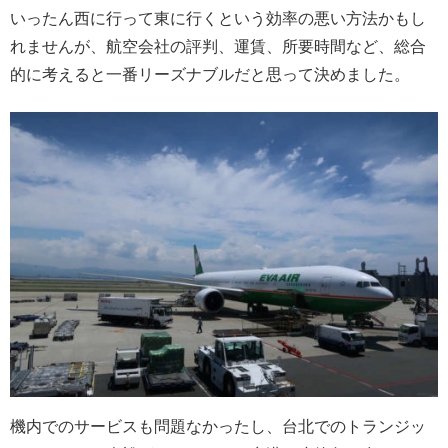
いったん西に行って東に行くという効率の悪い方法かもし
れませんが、航空会社の評判、運賃、所要時間など、総合
的に考えると一番リーズナブルだと思って決めました。
機内でのサービスも問題なかったし、台北でのトランジッ