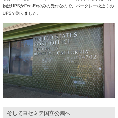
物はUPSかFed-Exのみの受付なので、バークレー校近くの
UPSで送りました。
そしてヨセミテ国立公園へ