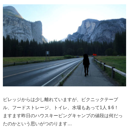
ビレッジからは少し離れていますが、ピクニックテーブ
ル、フードストレージ、トイレ、水場もあって1人＄6！
ますます昨日のハウスキーピングキャンプの値段は何だっ
たのかという思いがつのります…