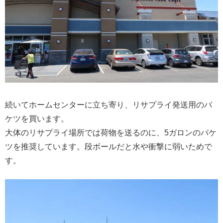
続いてホームセンターに立ち寄り、リサプライ発送用のバ
ケツを買います。
大体のリサプライ場所では荷物を送るのに、5ガロンのバケ
ツを推奨しています。段ボールだと水や衝撃に弱いためで
す。