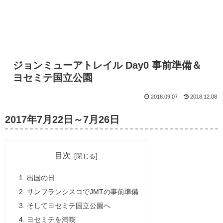
ジョンミューアトレイル Day0 事前準備＆
ヨセミテ国立公園
2018.09.07
2018.12.08
2017年7月22日～7月26日
目次
出国の日
サンフランシスコでJMTの事前準備
そしてヨセミテ国立公園へ
ヨセミテを満喫