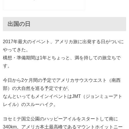
出国の日
2017年最大のイベント、アメリカ旅に出発する日がついに
やってきた。
構想・準備期間は1年とちょっと、満を持しての旅立ちで
す。
今日から2ケ月間の予定でアメリカサウスウエスト（南西
部）の大自然を巡る予定ですが、
なんといってもメインイベントはJMT（ジョンミューアト
レイル）のスルーハイク。
ヨセミテ国立公園のハッピーアイルをスタートして南に
340km、アメリカ本土最高峰であるマウントホイットニー