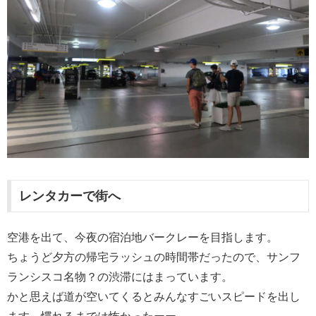
レンタカーで街へ
空港を出て、今夜の宿泊地バークレーを目指します。
ちょうど夕方の帰宅ラッシュの時間帯だったので、サンフ
ランシスコ名物？の渋滞にはまっています。
かと思えば道が空いてくるとみんなすごいスピードを出し