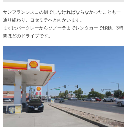
サンフランシスコの街でしなければならなかったことも一
通り終わり、ヨセミテへと向かいます。
まずはバークレーからソノーラまでレンタカーで移動。3時
間ほどのドライブです。