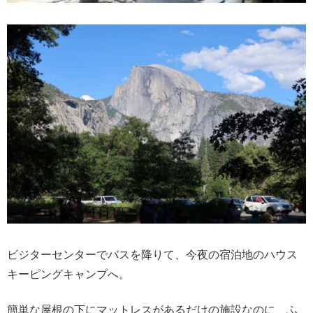
ビジターセンターでバスを降りて、今夜の宿泊地のハウス
キーピングキャンプへ。
簡単な屋根の下にマットレスがあるだけの施設なのに、ふ