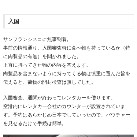
入国
サンフランシスコに無事到着。
事前の情報通り、入国審査時に食べ物を持っているか（特
に肉製品の有無）を聞かれました。
正直に持ってきた物の内容を答えます。
肉製品を含まないように持ってくる物は慎重に選んだ旨を
伝えると、荷物の開封検査は無しでした。
入国審査、通関が終わってレンタカーを借ります。
空港内にレンタカー会社のカウンターが設置されていま
す。予約はあらかじめ日本でしていったので、バウチャー
を見せるだけで手続は簡単。