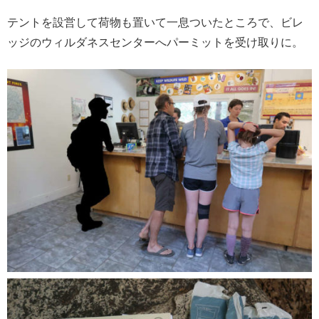
テントを設営して荷物も置いて一息ついたところで、ビレ
ッジのウィルダネスセンターへパーミットを受け取りに。