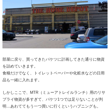
部屋に戻り、買ってきたバケツに計画してきた通りに物資
を詰めていきます。
食糧だけでなく、トイレットペーパーや化粧水などの日用
品も一緒に入れます。
しかしここで、MTR（ミューアトレイルランチ）用のリサ
プライ物資が多すぎて、バケツ1つでは足りないことが判
明…あわててもう一つ買いに行くというハプニングも。