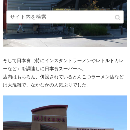
そして日本食（特にインスタントラーメンやレトルトカレ
ーなど）を調達しに日本食スーパーへ。
店内はもちろん、併設されているとんこつラーメン店など
は大混雑で、なかなかの人気ぶりでした。