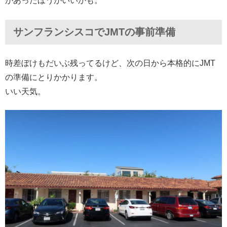
があったほうがいいかも。
サンフランシスコでJMTの事前準備
時差ぼけもだいぶ残ってるけど、次の日から本格的にJMT
の準備にとりかかります。
いい天気。