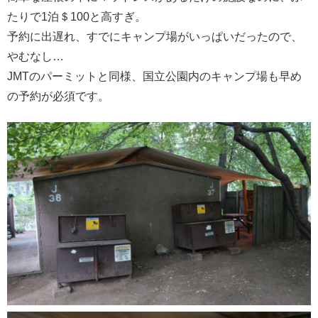
たりで1泊＄100と高すぎ。
予約に出遅れ、すでにキャンプ場がいっぱいだったので、
やむなし…
JMTのパーミットと同様、国立公園内のキャンプ場も早め
の予約が必須です。