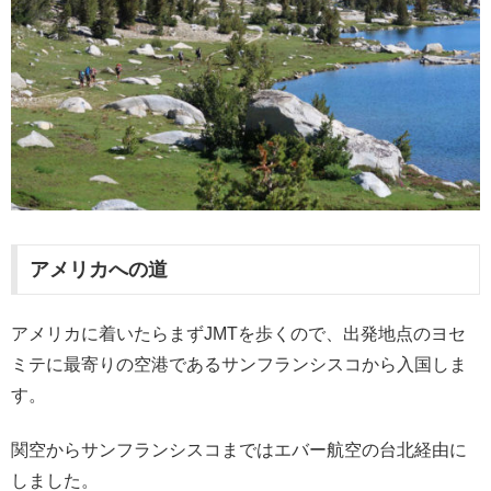
アメリカへの道
アメリカに着いたらまずJMTを歩くので、出発地点のヨセ
ミテに最寄りの空港であるサンフランシスコから入国しま
す。
関空からサンフランシスコまではエバー航空の台北経由に
しました。