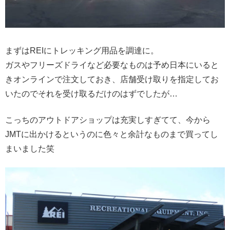
まずはREIにトレッキング用品を調達に。
ガスやフリーズドライなど必要なものは予め日本にいると
きオンラインで注文しておき、店舗受け取りを指定してお
いたのでそれを受け取るだけのはずでしたが…
こっちのアウトドアショップは充実しすぎてて、今から
JMTに出かけるというのに色々と余計なものまで買ってし
まいました笑