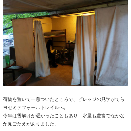
荷物を置いて一息ついたところで、ビレッジの見学がてら
ヨセミテフォールトレイルへ。
今年は雪解けが遅かったこともあり、水量も豊富でなかな
か見ごたえがありました。