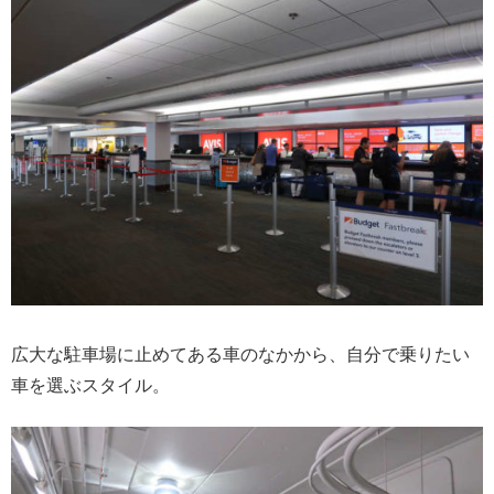
広大な駐車場に止めてある車のなかから、自分で乗りたい
車を選ぶスタイル。