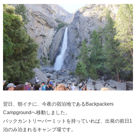
翌日、朝イチに、今夜の宿泊地であるBackpackers
Campgroundへ移動しました。
バックカントリーパーミットを持っていれば、出発の前日1
泊のみ泊まれるキャンプ場です。