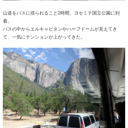
山道をバスに揺られること2時間、ヨセミテ国立公園に到
着。
バスの中からエルキャピタンやハーフドームが見えてき
て、一気にテンションが上がってきた。