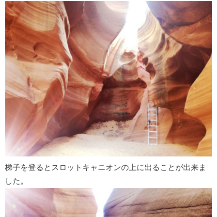
梯子を登るとスロットキャニオンの上に出ることが出来ま
した。