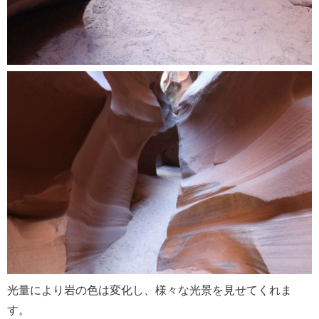
光量により岩の色は変化し、様々な光景を見せてくれま
す。