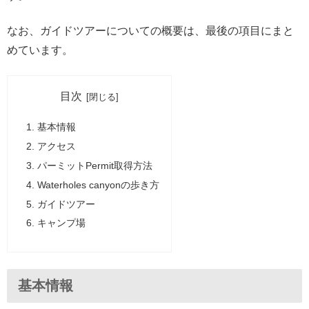
なお、ガイドツアーについての概要は、最後の項目にまと
めています。
目次
基本情報
アクセス
パーミットPermit取得方法
Waterholes canyonの歩き方
ガイドツアー
キャンプ場
基本情報