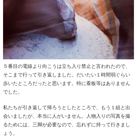
５番目の電線より向こうは立ち入り禁止と言われたので、
そこまで行って引き返しました。だいたい１時間弱ぐらい
歩いたところだったと思います。特に看板等はありません
でした。
私たちが引き返して帰ろうとしたところで、もう１組と出
会いましたが、本当に人がいません。人物入りの写真を撮
るためには、三脚が必要なので、忘れずに持って行きまし
ょう。