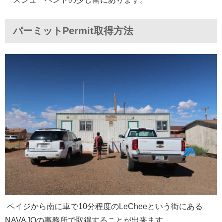
パーミットPermit取得方法
ペイジから南に車で10分程度のLeCheeという街にある
NAVAJOの事務所で取得することが出来ます。