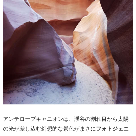
アンテロープキャニオンは、渓谷の割れ目から太陽
の光が差し込む幻想的な景色がまさに
フォトジェニ