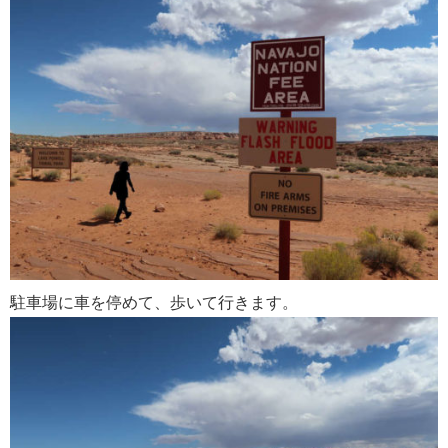
駐車場に車を停めて、歩いて行きます。