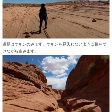
道標はケルンのみです。ケルンを見失わないように気をつ
けながら進みます。