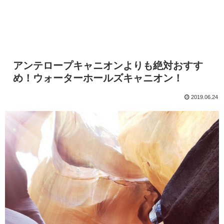
アンテロープキャニオンよりも絶対おすす
め！ウォーターホールズキャニオン！
2019.06.24