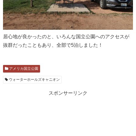
居心地が良かったのと、いろんな国立公園へのアクセスが
抜群だったこともあり、全部で5泊しました！
アメリカ国立公園
ウォーターホールズキャニオン
スポンサーリンク