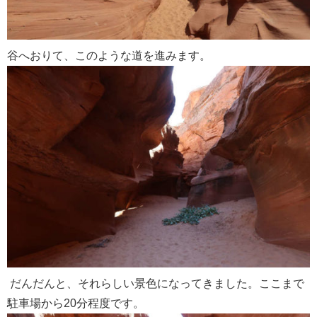
谷へおりて、このような道を進みます。
だんだんと、それらしい景色になってきました。ここまで
駐車場から20分程度です。