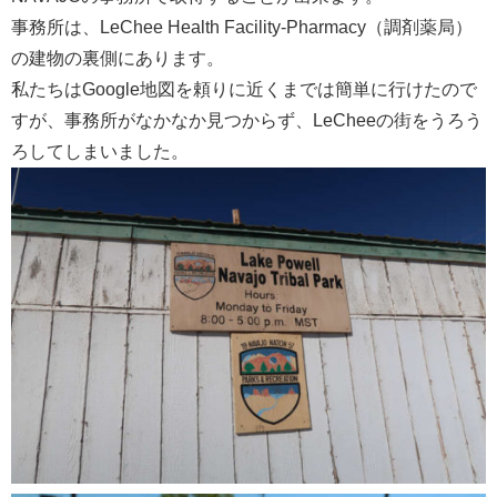
事務所は、LeChee Health Facility-Pharmacy（調剤薬局）
の建物の裏側にあります。
私たちはGoogle地図を頼りに近くまでは簡単に行けたので
すが、事務所がなかなか見つからず、LeCheeの街をうろう
ろしてしまいました。