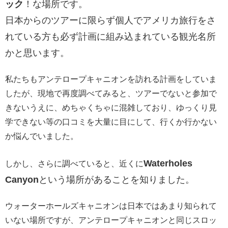
ック
！な場所です。
日本からのツアーに限らず個人でアメリカ旅行をさ
れている方も必ず計画に組み込まれている観光名所
かと思います。
私たちもアンテロープキャニオンを訪れる計画をしていま
したが、現地で再度調べてみると、ツアーでないと参加で
きないうえに、めちゃくちゃに混雑しており、ゆっくり見
学できない等の口コミを大量に目にして、行くか行かない
か悩んでいました。
Waterholes
しかし、さらに調べていると、近くに
Canyon
という場所があることを知りました。
ウォーターホールズキャニオンは日本ではあまり知られて
いない場所ですが、アンテロープキャニオンと同じスロッ