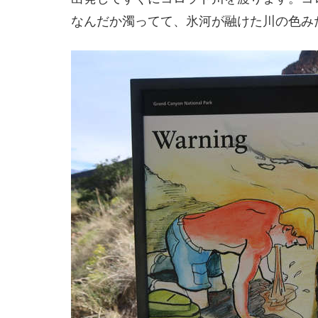
なんだか濁ってて、氷河が融けた川の色み