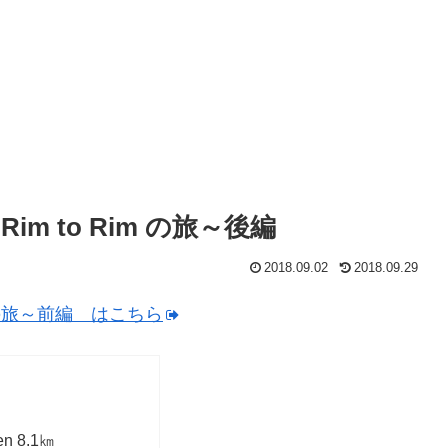
 to Rim の旅～後編
2018.09.02
2018.09.29
の旅～前編 はこちら
en 8.1㎞