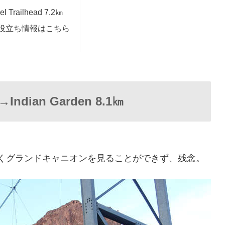
el Trailhead 7.2㎞
mの役立ち情報はこちら
l→Indian Garden 8.1㎞
くグランドキャニオンを見ることができず、残念。