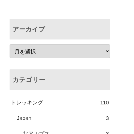
アーカイブ
カテゴリー
トレッキング
110
Japan
3
北アルプス
3