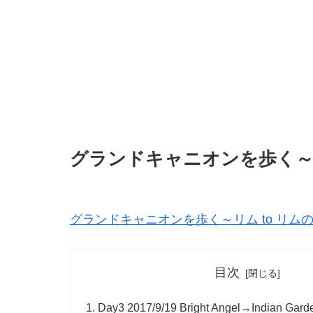
グランドキャニオンを歩く～Rim
グランドキャニオンを歩く～リム to リム
目次
Day3 2017/9/19 Bright Angel→Indian Gard