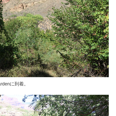
rdenに到着。